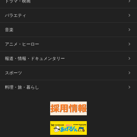
ドラマ・映画
バラエティ
音楽
アニメ・ヒーロー
報道・情報・ドキュメンタリー
スポーツ
料理・旅・暮らし