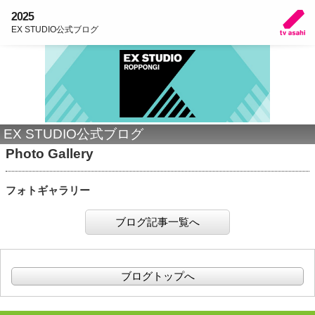
2025
EX STUDIO公式ブログ
EX STUDIO公式ブログ
Photo Gallery
フォトギャラリー
ブログ記事一覧へ
ブログトップへ