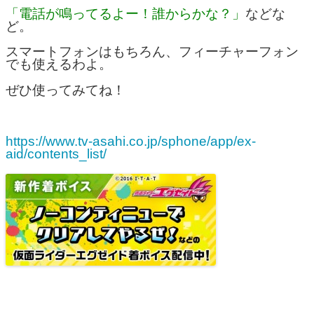
「電話が鳴ってるよー！誰からかな？」
などな
ど。
スマートフォンはもちろん、フィーチャーフォン
でも使えるわよ。
ぜひ使ってみてね！
https://www.tv-asahi.co.jp/sphone/app/ex-
aid/contents_list/