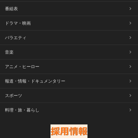
番組表
ドラマ・映画
バラエティ
音楽
アニメ・ヒーロー
報道・情報・ドキュメンタリー
スポーツ
料理・旅・暮らし