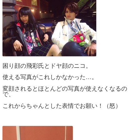
困り顔の飛彩氏とドヤ顔のニコ。
使える写真がこれしかなかった…。
変顔されるとほとんどの写真が使えなくなるの
で、
これからちゃんとした表情でお願い！（怒）