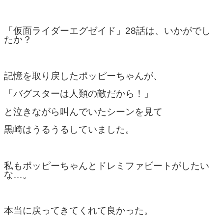
「仮面ライダーエグゼイド」28話は、いかがでし
たか？
記憶を取り戻したポッピーちゃんが、
「バグスターは人類の敵だから！」
と泣きながら叫んでいたシーンを見て
黒崎はうるうるしていました。
私もポッピーちゃんとドレミファビートがしたい
な…。
本当に戻ってきてくれて良かった。