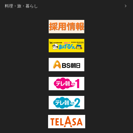
料理・旅・暮らし