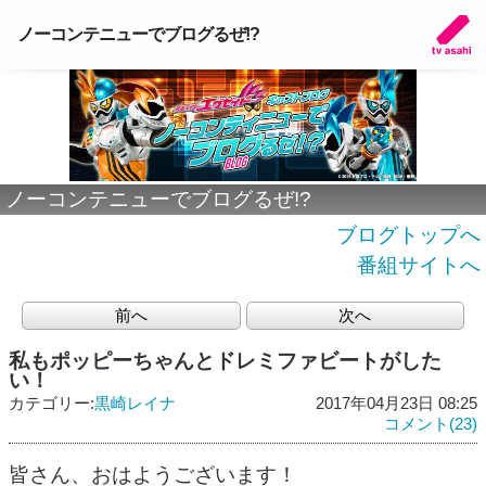
ノーコンテニューでブログるぜ!?
ノーコンテニューでブログるぜ!?
ブログトップへ
番組サイトへ
前へ
次へ
私もポッピーちゃんとドレミファビートがした
い！
カテゴリー:
黒崎レイナ
2017年04月23日 08:25
コメント(23)
皆さん、おはようございます！