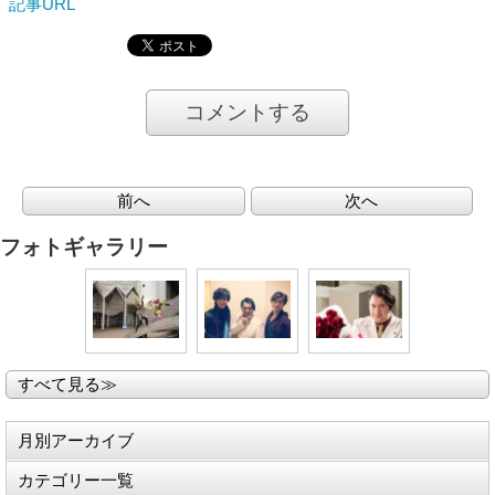
記事URL
コメントする
前へ
次へ
フォトギャラリー
すべて見る≫
月別アーカイブ
カテゴリー一覧