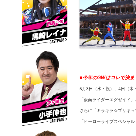
■今年のGWはコレで決ま
5月3日（水・祝）、4日（
「仮面ライダーエグゼイド」
さらに「キラキラ☆プリキュ
「ヒーローライブスペシャル