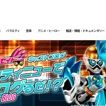
画
バラエティ
音楽
アニメ・ヒーロー
報道・情報・ドキュメンタリー