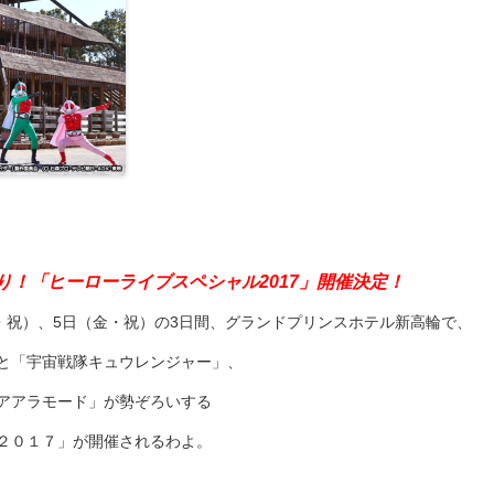
り！「ヒーローライブスペシャル2017」開催決定！
木・祝）、5日（金・祝）の3日間、グランドプリンスホテル新高輪で、
と「宇宙戦隊キュウレンジャー」、
アアラモード」が勢ぞろいする
２０１７」が開催されるわよ。