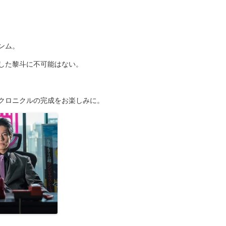
ンム。
した黎斗に不可能はない。
クロニクルの完成をお楽しみに。