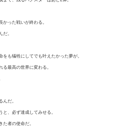
長かった戦いが終わる。
んだ。
命をも犠牲にしてでも叶えたかった夢が。
れる最高の世界に変わる。
。
るんだ。
うと、必ず達成してみせる。
きた者の使命だ。