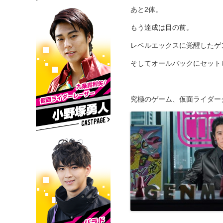
あと2体。
もう達成は目の前。
レベルエックスに覚醒したゲ
そしてオールバックにセット
究極のゲーム、仮面ライダー