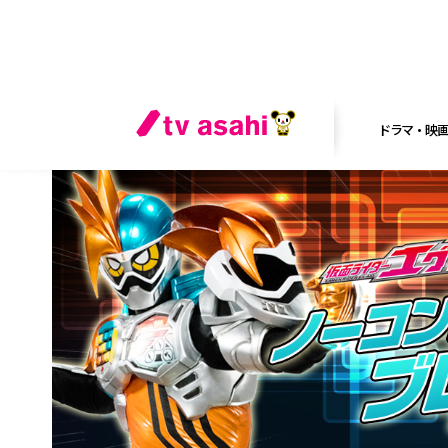
ドラマ・映