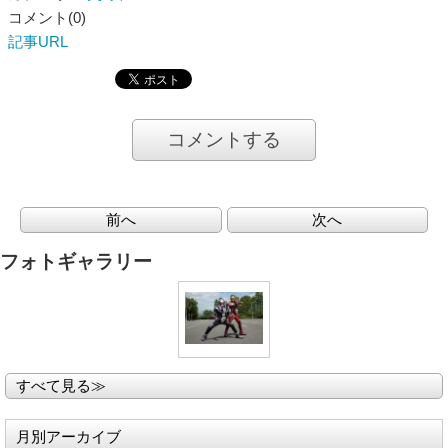
コメント(0)
記事URL
コメントする
前へ
次へ
フォトギャラリー
すべて見る≫
月別アーカイブ