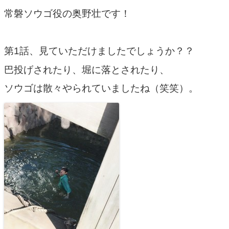
常磐ソウゴ役の奥野壮です！
第1話、見ていただけましたでしょうか？？
巴投げされたり、堀に落とされたり、
ソウゴは散々やられていましたね（笑笑）。