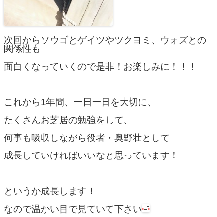
次回からソウゴとゲイツやツクヨミ、ウォズとの
関係性も
面白くなっていくので是非！お楽しみに！！！
これから1年間、一日一日を大切に、
たくさんお芝居の勉強をして、
何事も吸収しながら役者・奥野壮として
成長していければいいなと思っています！
というか成長します！
なので温かい目で見ていて下さい