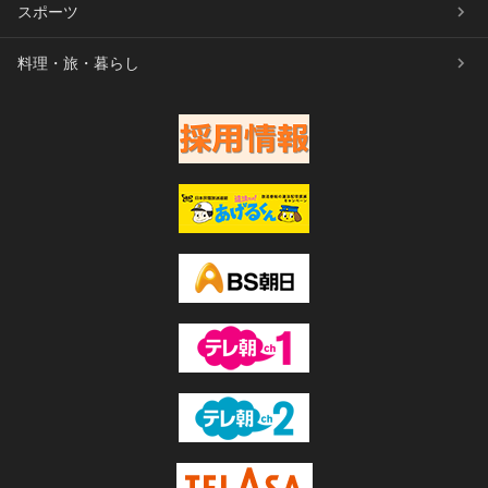
スポーツ
料理・旅・暮らし