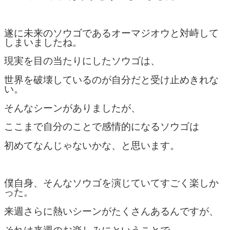
遂に未来のソウゴであるオーマジオウと対峙して
しまいましたね。
現実を目の当たりにしたソウゴは、
世界を破壊しているのが自分だと受け止めきれな
い。
そんなシーンがありましたが、
ここまで自分のことで感情的になるソウゴは
初めてなんじゃないかな、と思います。
僕自身、そんなソウゴを演じていてすごく楽しか
った。
来週さらに熱いシーンがたくさんあるんですが、