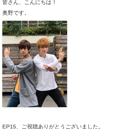
皆さん、こんにちは！
奥野です。
EP15、ご視聴ありがとうございました。