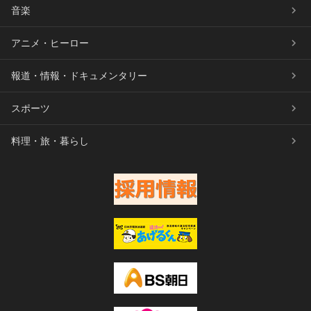
音楽
アニメ・ヒーロー
報道・情報・ドキュメンタリー
スポーツ
料理・旅・暮らし