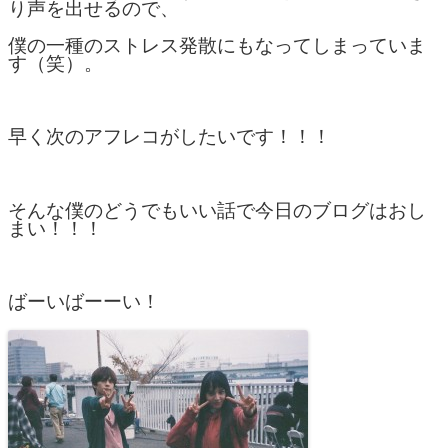
り声を出せるので、
僕の一種のストレス発散にもなってしまっていま
す（笑）。
早く次のアフレコがしたいです！！！
そんな僕のどうでもいい話で今日のブログはおし
まい！！！
ばーいばーーい！