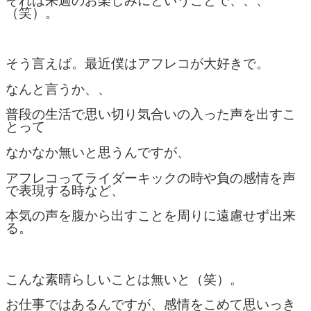
それは来週のお楽しみにということで、、、
（笑）。
そう言えば。最近僕はアフレコが大好きで。
なんと言うか、、
普段の生活で思い切り気合いの入った声を出すこ
とって
なかなか無いと思うんですが、
アフレコってライダーキックの時や負の感情を声
で表現する時など、
本気の声を腹から出すことを周りに遠慮せず出来
る。
こんな素晴らしいことは無いと（笑）。
お仕事ではあるんですが、感情をこめて思いっき