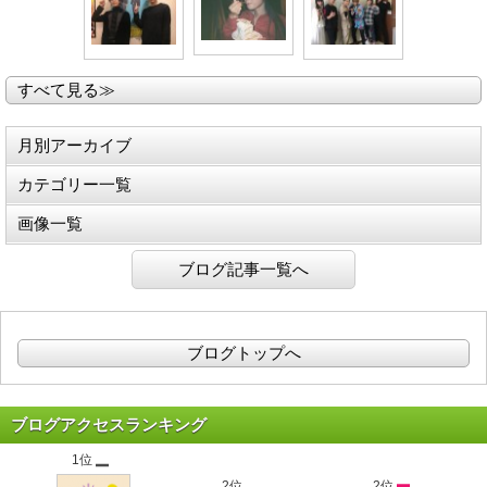
すべて見る≫
月別アーカイブ
カテゴリー一覧
画像一覧
ブログ記事一覧へ
ブログトップへ
ブログアクセスランキング
1位
2位
2位