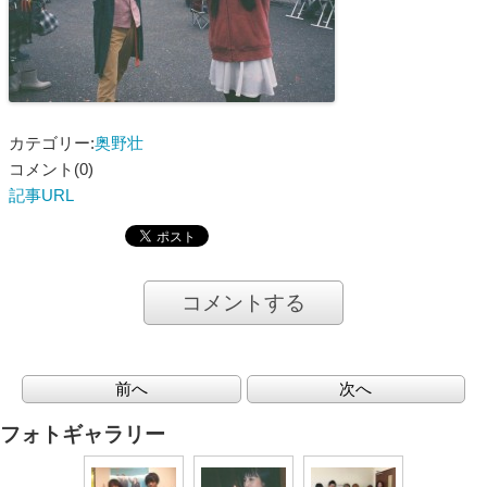
カテゴリー:
奥野壮
コメント(0)
記事URL
コメントする
前へ
次へ
フォトギャラリー