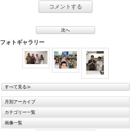
コメントする
次へ
フォトギャラリー
すべて見る≫
月別アーカイブ
カテゴリー一覧
画像一覧