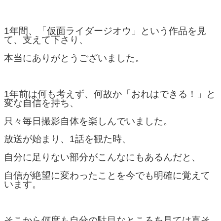
1年間、「仮面ライダージオウ」という作品を見
て、支えて下さり、
本当にありがとうございました。
1年前は何も考えず、何故か「おれはできる！」と
変な自信を持ち、
只々毎日撮影自体を楽しんでいました。
放送が始まり、1話を観た時、
自分に足りない部分がこんなにもあるんだと、
自信が絶望に変わったことを今でも明確に覚えて
います。
そこから何度も自分の駄目なところを見ては直そ