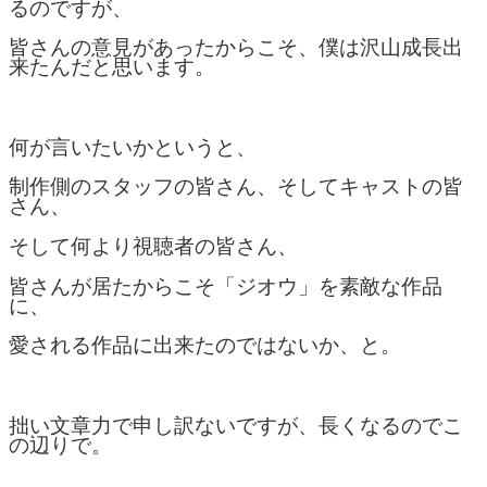
るのですが、
皆さんの意見があったからこそ、僕は沢山成長出
来たんだと思います。
何が言いたいかというと、
制作側のスタッフの皆さん、そしてキャストの皆
さん、
そして何より視聴者の皆さん、
皆さんが居たからこそ「ジオウ」を素敵な作品
に、
愛される作品に出来たのではないか、と。
拙い文章力で申し訳ないですが、長くなるのでこ
の辺りで。