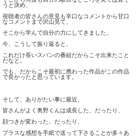
うと決め、
視聴者の皆さんの意見も辛口なコメントから甘口
なコメントまで沢山見て、
そこから学んで自分の力にしてきました。
今、こうして振り返ると、
これだけ長いスパンの番組だからこそ出来たこと
だなと。
でも、だからこそ最初に携わった作品がこの作品
で良かったと思っています。
そして、ありがたい事に最近、
皆さんがよく奥野くんは成長した、だったり、
顔つきが変わった、だったり、
プラスな感想を手紙で送って下さることが多々あ