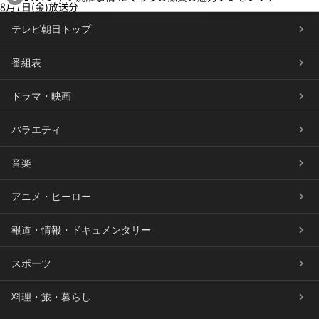
8月7日(金)放送分
テレビ朝日トップ
番組表
ドラマ・映画
バラエティ
音楽
アニメ・ヒーロー
報道・情報・ドキュメンタリー
スポーツ
料理・旅・暮らし