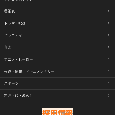
番組表
ドラマ・映画
バラエティ
音楽
アニメ・ヒーロー
報道・情報・ドキュメンタリー
スポーツ
料理・旅・暮らし