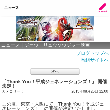
ニュース
ニュース｜ジオウ・リュウソウジャー映画
ブログトップへ
番組サイトへ
次へ
「Thank You！平成ジェネレーションズ！」 開催
決定！
カテゴリー：
2019年08月26日 12:00
この度、東京・大阪にて「Thank You！平成ジェ
ネレーションズ！」の開催が決定いたしまし