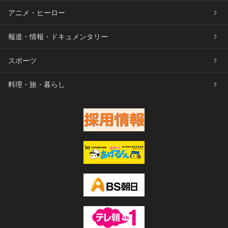
アニメ・ヒーロー
報道・情報・ドキュメンタリー
スポーツ
料理・旅・暮らし