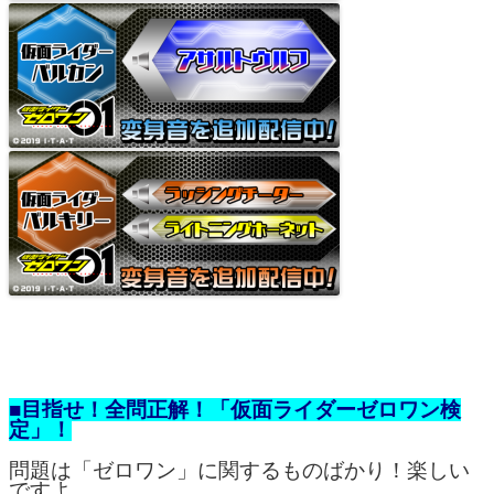
■目指せ！全問正解！「仮面ライダーゼロワン検
定」！
問題は「ゼロワン」に関するものばかり！楽しい
ですよ。