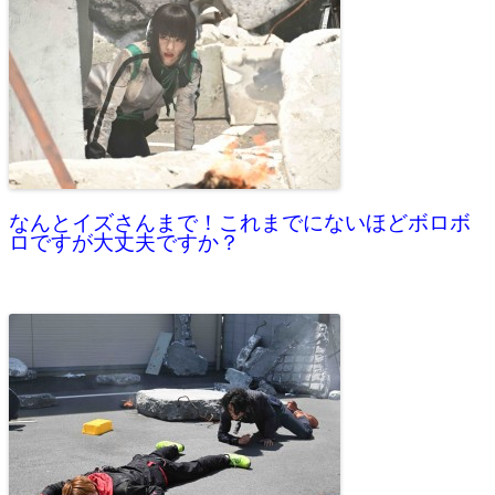
なんとイズさんまで！これまでにないほどボロボ
ロですが大丈夫ですか？