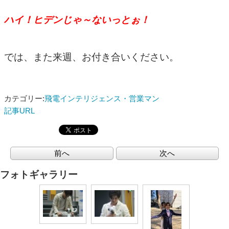
ハイ！ヒデンじゃ～ないっとぉ！
では、また来週、お付き合いください。
カテゴリー:
飛電インテリジェンス・営業マン
記事URL
前へ
次へ
フォトギャラリー