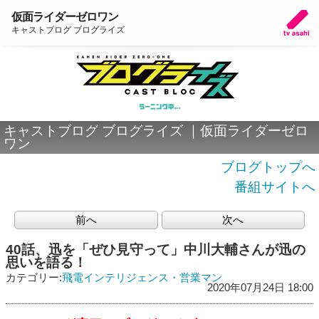
仮面ライダーゼロワン
キャストブログ ブログライズ
キャストブログ ブログライズ ｜仮面ライダーゼロ
ワン
ブログトップへ
番組サイトへ
前へ
次へ
40話、迅を「ぜひ見守って」中川大輔さんが迅の
思いを語る！
カテゴリー:
飛電インテリジェンス・営業マン
2020年07月24日 18:00