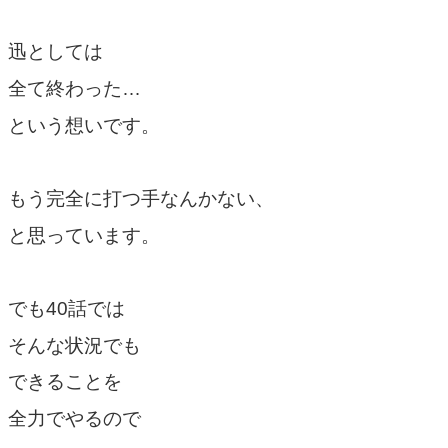
迅としては
全て終わった…
という想いです。
もう完全に打つ手なんかない、
と思っています。
でも40話では
そんな状況でも
できることを
全力でやるので