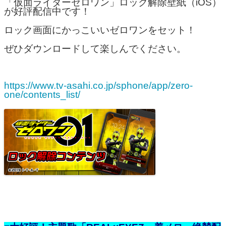
「仮面ライダーゼロワン」ロック解除壁紙（iOS）
が好評配信中です！
ロック画面にかっこいいゼロワンをセット！
ぜひダウンロードして楽しんでください。
https://www.tv-asahi.co.jp/sphone/app/zero-
one/contents_list/