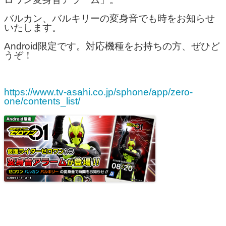
バルカン、バルキリーの変身音でも時をお知らせ
いたします。
Android限定です。対応機種をお持ちの方、ぜひど
うぞ！
https://www.tv-asahi.co.jp/sphone/app/zero-
one/contents_list/