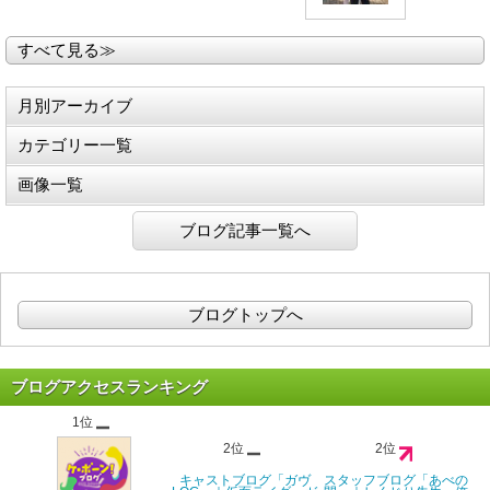
すべて見る≫
月別アーカイブ
カテゴリー一覧
画像一覧
ブログ記事一覧へ
ブログトップへ
ブログアクセスランキング
1位
2位
2位
キャストブログ「ガヴ
スタッフブログ「あべの