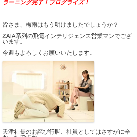
ラーニング完了！ブログライズ！
皆さま、梅雨はもう明けましたでしょうか？
ZAIA系列の飛電インテリジェンス営業マンでござ
います。
今週もよろしくお願いいたします。
天津社長のお詫び行脚、社員としてはさすがに辛