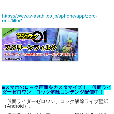
https://www.tv-asahi.co.jp/sphone/app/zero-
one/filter/
■スマホのロック画面をカスタマイズ！「仮面ライ
ダーゼロワン」ロック解除コンテンツ配信中！
「仮面ライダーゼロワン」ロック解除ライブ壁紙
（Android）、