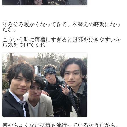
そろそろ暖かくなってきて、衣替えの時期になっ
たな。
こういう時に薄着しすぎると風邪をひきやすいか
ら気をつけてくれ。
何やらよくない病気も流行っているそうだから、