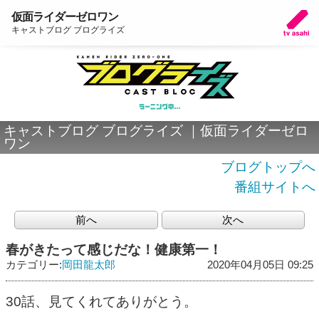
仮面ライダーゼロワン
キャストブログ ブログライズ
キャストブログ ブログライズ ｜仮面ライダーゼロ
ワン
ブログトップへ
番組サイトへ
前へ
次へ
春がきたって感じだな！健康第一！
カテゴリー:
岡田龍太郎
2020年04月05日 09:25
30話、見てくれてありがとう。