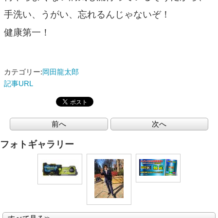
手洗い、うがい、忘れるんじゃないぞ！
健康第一！
カテゴリー:
岡田龍太郎
記事URL
前へ
次へ
フォトギャラリー