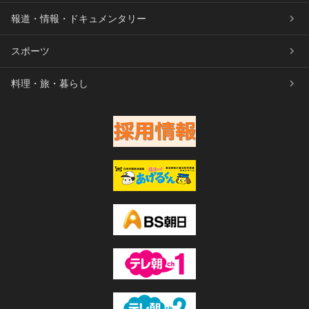
報道・情報・ドキュメンタリー
スポーツ
料理・旅・暮らし