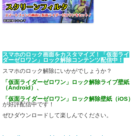
スマホのロック画面をカスタマイズ！「仮面ライ
ダーゼロワン」ロック解除コンテンツ配信中！
スマホのロック解除にいかがでしょうか？
「仮面ライダーゼロワン」ロック解除ライブ壁紙
（Android）、
「仮面ライダーゼロワン」ロック解除壁紙（iOS）
が好評配信中です！
ぜひダウンロードして楽しんでください。