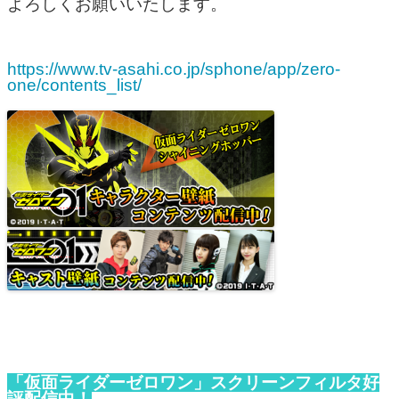
よろしくお願いいたします。
https://www.tv-asahi.co.jp/sphone/app/zero-
one/contents_list/
「仮面ライダーゼロワン」スクリーンフィルタ好
評配信中！