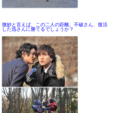
微妙と言えば、この二人の距離。不破さん、復活
した迅さんに勝てるでしょうか？