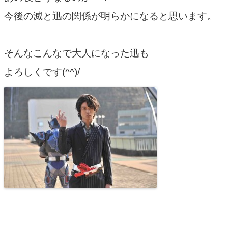
今後の滅と迅の関係が明らかになると思います。
そんなこんなで大人になった迅も
よろしくです(^^)/