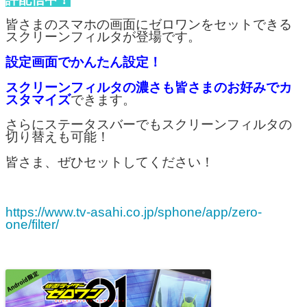
皆さまのスマホの画面にゼロワンをセットできる
スクリーンフィルタが登場です。
設定画面でかんたん設定！
スクリーンフィルタの濃さも皆さまのお好みでカ
スタマイズ
できます。
さらにステータスバーでもスクリーンフィルタの
切り替えも可能！
皆さま、ぜひセットしてください！
https://www.tv-asahi.co.jp/sphone/app/zero-
one/filter/