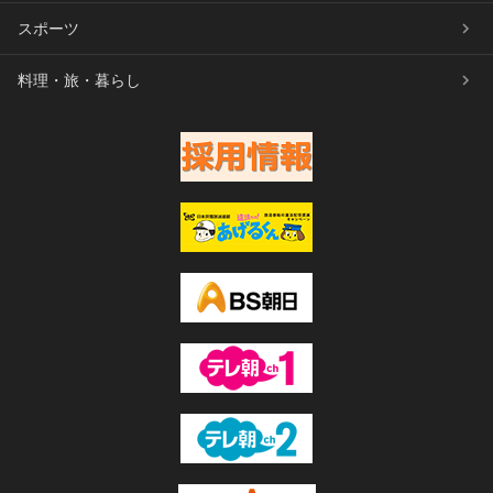
スポーツ
料理・旅・暮らし