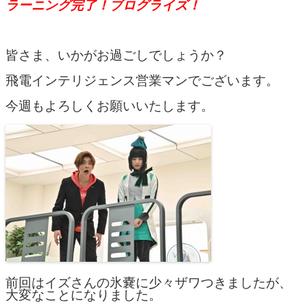
ラーニング完了！ブログライズ！
皆さま、いかがお過ごしでしょうか？
飛電インテリジェンス営業マンでございます。
今週もよろしくお願いいたします。
前回はイズさんの氷嚢に少々ザワつきましたが、
大変なことになりました。