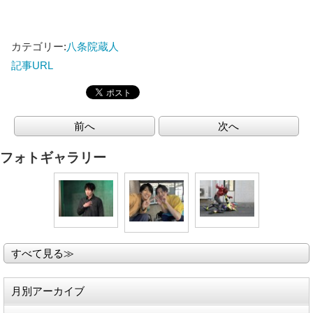
カテゴリー:
八条院蔵人
記事URL
前へ
次へ
フォトギャラリー
すべて見る≫
月別アーカイブ