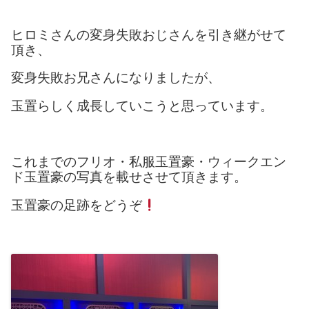
ヒロミさんの変身失敗おじさんを引き継がせて
頂き、
変身失敗お兄さんになりましたが、
玉置らしく成長していこうと思っています。
これまでのフリオ・私服玉置豪・ウィークエン
ド玉置豪の写真を載せさせて頂きます。
玉置豪の足跡をどうぞ