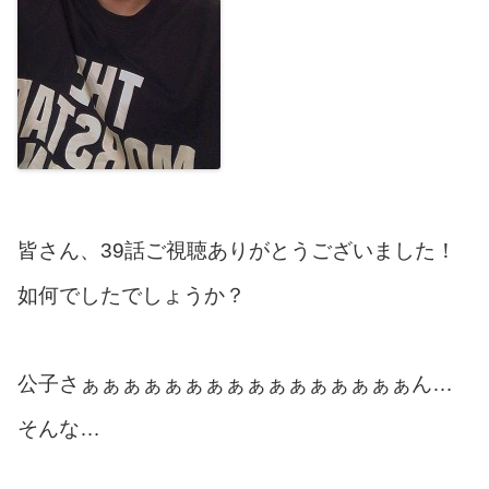
皆さん、39話ご視聴ありがとうございました！
如何でしたでしょうか？
公子さぁぁぁぁぁぁぁぁぁぁぁぁぁぁぁぁん…
そんな…