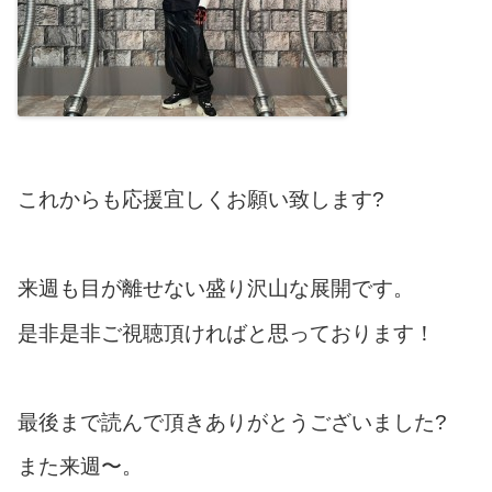
これからも応援宜しくお願い致します?
来週も目が離せない盛り沢山な展開です。
是非是非ご視聴頂ければと思っております！
最後まで読んで頂きありがとうございました?
また来週〜。