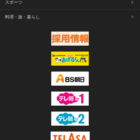
スポーツ
料理・旅・暮らし