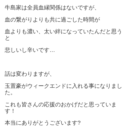
牛島家は全員血縁関係はないですが、
血の繋がりよりも共に過ごした時間が
血よりも濃い、太い絆になっていたんだと思う
と
悲しいし辛いです…
話は変わりますが、
玉置豪がウィークエンドに入れる事になりまし
た。
これも皆さんの応援のおかげだと思っていま
す！
本当にありがとうございます?