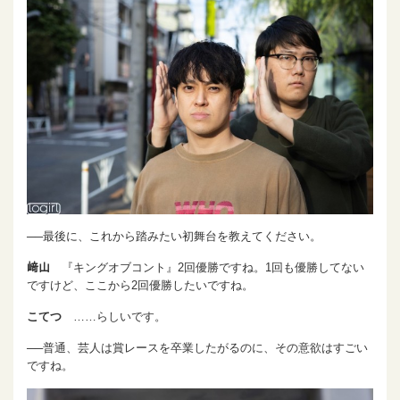
──最後に、これから踏みたい初舞台を教えてください。
﨑山
『キングオブコント』2回優勝ですね。1回も優勝してない
ですけど、ここから2回優勝したいですね。
こてつ
……らしいです。
──普通、芸人は賞レースを卒業したがるのに、その意欲はすごい
ですね。