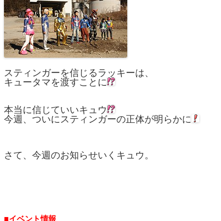
スティンガーを信じるラッキーは、
キュータマを渡すことに
本当に信じていいキュウ
今週、ついにスティンガーの正体が明らかに
さて、今週のお知らせいくキュウ。
■イベント情報