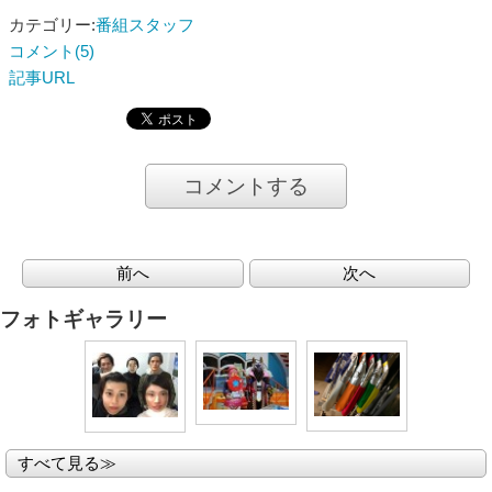
カテゴリー:
番組スタッフ
コメント(5)
記事URL
コメントする
前へ
次へ
フォトギャラリー
すべて見る≫