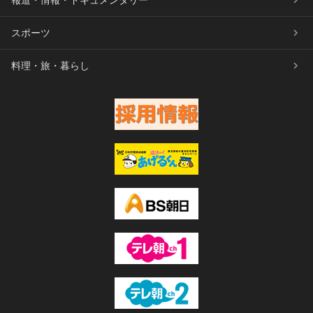
報道・情報・ドキュメンタリー
スポーツ
料理・旅・暮らし