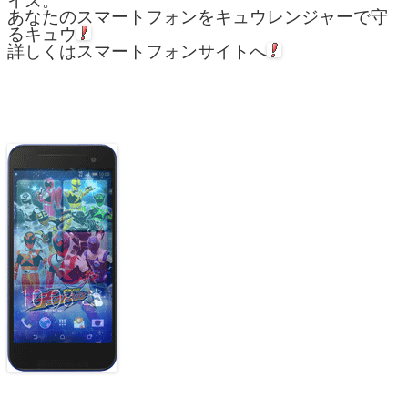
イズ。
あなたのスマートフォンをキュウレンジャーで守
るキュウ
詳しくはスマートフォンサイトへ