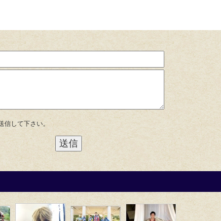
送信して下さい。