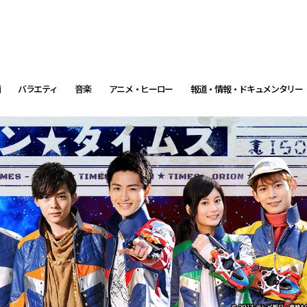
画
バラエティ
音楽
アニメ・ヒーロー
報道・情報・ドキュメンタリー