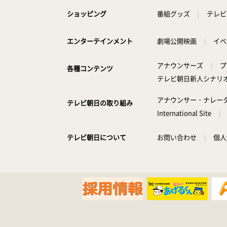
ショッピング
番組グッズ
テレビ
エンターテインメント
劇場公開映画
イベ
アナウンサーズ
プ
各種コンテンツ
テレビ朝日新人シナリ
アナウンサー・ナレー
テレビ朝日の取り組み
International Site
テレビ朝日について
お問い合わせ
個人