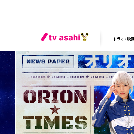
ドラマ・映