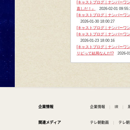
[キャストブログ｜ナンバーワ
直しだ！』
2026-02-01 09:55:
[キャストブログ｜ナンバーワ
2026-01-30 18:00:27
[キャストブログ｜ナンバーワン
[キャストブログ｜ナンバーワン
2026-01-23 18:00:16
[キャストブログ｜ナンバーワ
リピって結局なんだ!?
2026-0
企業情報
企業情報
IR
関連メディア
テレ朝動画
テレ朝