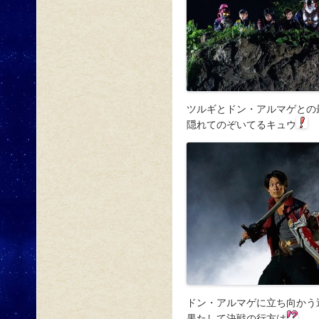
ツルギとドン・アルマゲとの
隠れてのぞいてるキュウ
ドン・アルマゲに立ち向かう
果たして決戦の行方は