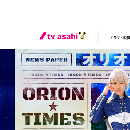
ドラマ・映