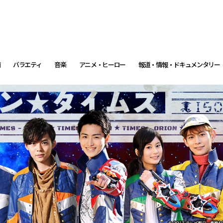
画
バラエティ
音楽
アニメ・ヒーロー
報道・情報・ドキュメンタリー