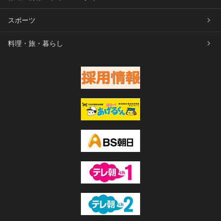
スポーツ
料理・旅・暮らし