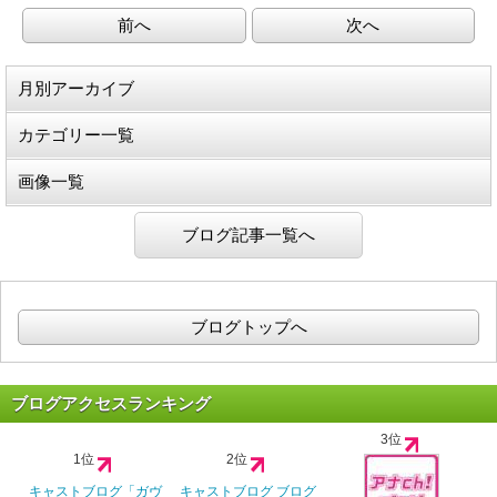
前へ
次へ
月別アーカイブ
カテゴリー一覧
画像一覧
ブログ記事一覧へ
ブログトップへ
ブログアクセスランキング
3位
1位
2位
キャストブログ「ガヴ
キャストブログ ブログ