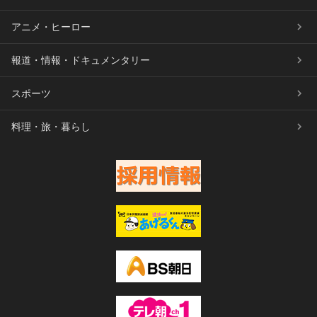
アニメ・ヒーロー
報道・情報・ドキュメンタリー
スポーツ
料理・旅・暮らし