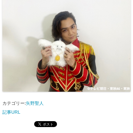
カテゴリー:
矢野聖人
記事URL