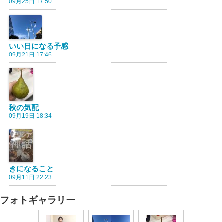
09月25日 17:50
いい日になる予感
09月21日 17:46
秋の気配
09月19日 18:34
きになること
09月11日 22:23
フォトギャラリー