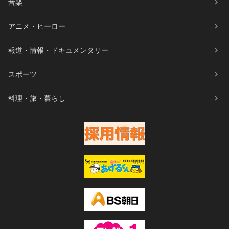
音楽
アニメ・ヒーロー
報道・情報・ドキュメンタリー
スポーツ
料理・旅・暮らし