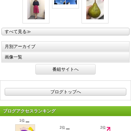
すべて見る≫
月別アーカイブ
画像一覧
番組サイトへ
ブログトップへ
ブログアクセスランキング
1位
2位
2位