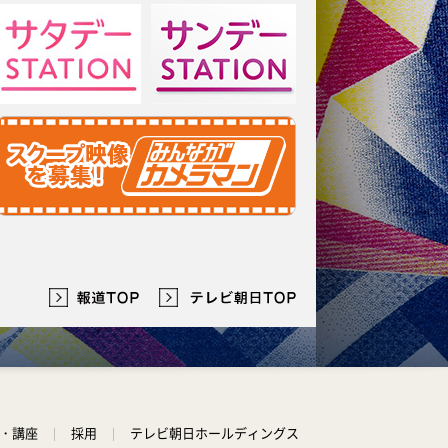
学・講座
採用
テレビ朝日ホールディングス