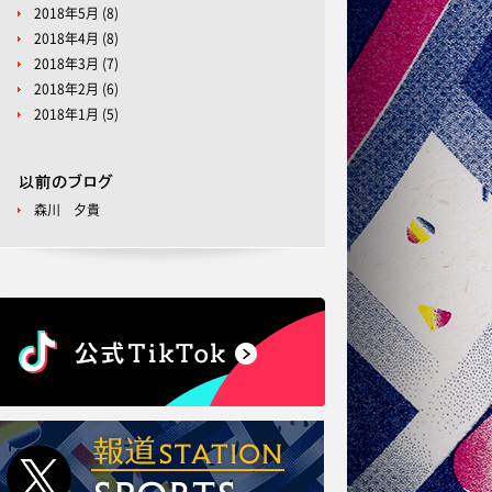
2018年5月
(8)
2018年4月
(8)
2018年3月
(7)
2018年2月
(6)
2018年1月
(5)
森川 夕貴