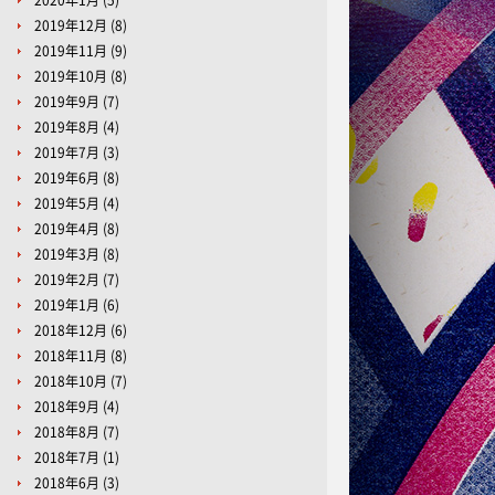
2020年1月
(5)
2019年12月
(8)
2019年11月
(9)
2019年10月
(8)
2019年9月
(7)
2019年8月
(4)
2019年7月
(3)
2019年6月
(8)
2019年5月
(4)
2019年4月
(8)
2019年3月
(8)
2019年2月
(7)
2019年1月
(6)
2018年12月
(6)
2018年11月
(8)
2018年10月
(7)
2018年9月
(4)
2018年8月
(7)
2018年7月
(1)
2018年6月
(3)