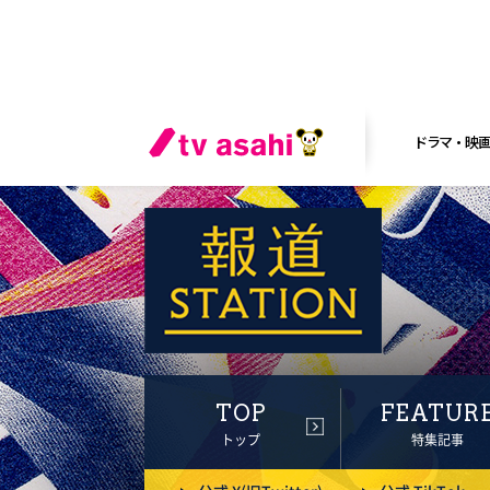
ドラマ・映
TOP
FEATUR
トップ
特集記事