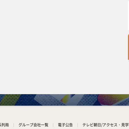
系列局
グループ会社一覧
電子公告
テレビ朝日/アクセス・見