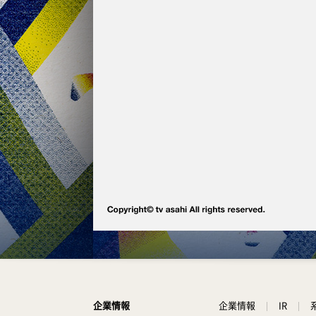
企業情報
IR
企業情報