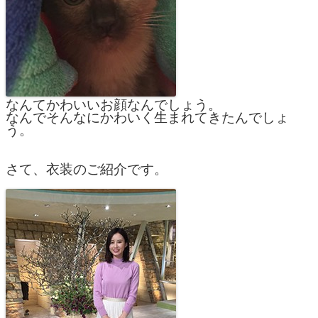
なんてかわいいお顔なんでしょう。
なんでそんなにかわいく生まれてきたんでしょ
う。
さて、衣装のご紹介です。