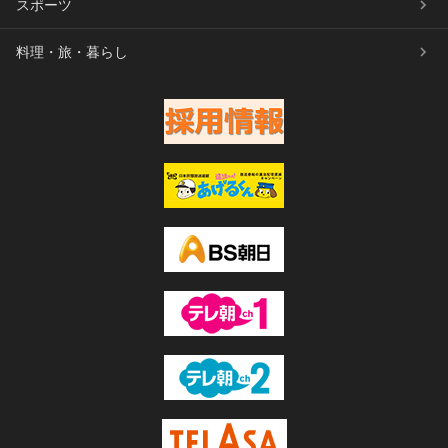
スポーツ
料理・旅・暮らし