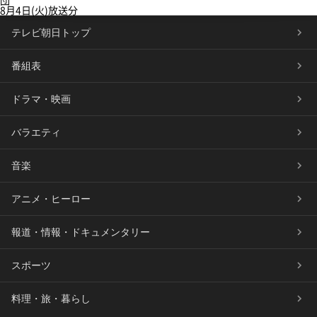
団
8月4日(火)放送分
テレビ朝日トップ
番組表
ドラマ・映画
バラエティ
音楽
アニメ・ヒーロー
報道・情報・ドキュメンタリー
スポーツ
料理・旅・暮らし