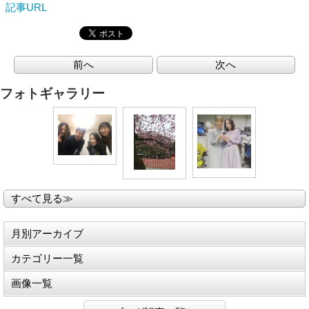
記事URL
前へ
次へ
フォトギャラリー
すべて見る≫
月別アーカイブ
カテゴリー一覧
画像一覧