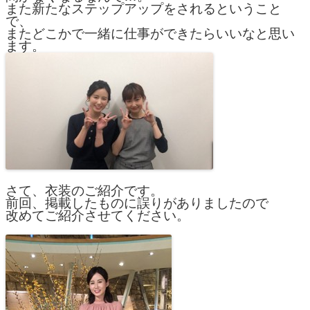
また新たなステップアップをされるということ
で、
またどこかで一緒に仕事ができたらいいなと思い
ます。
さて、衣装のご紹介です。
前回、掲載したものに誤りがありましたので
改めてご紹介させてください。