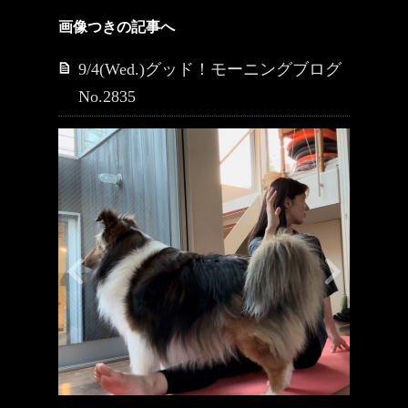
画像つきの記事へ
9/4(Wed.)グッド！モーニングブログ
No.2835