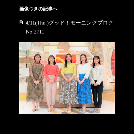
画像つきの記事へ
4/11(Thu.)グッド！モーニングブログ
No.2711