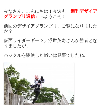
みなさん、こんにちは！今週も
「週刊デザイア
グランプリ通信」
へようこそ！
前回のデザイアグランプリ、ご覧になりました
か？
仮面ライダーギーツ／浮世英寿さんが勝者とな
りましたが、
バックルを駆使した戦いは見事でしたね。