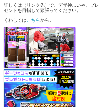
詳しくは（リンク先）で。デザ神…いや、プレ
ゼントを目指して頑張ってください。
くわしくは
こちら
から。