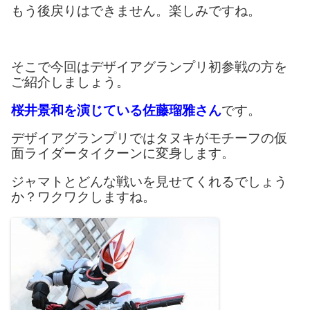
もう後戻りはできません。楽しみですね。
そこで今回はデザイアグランプリ初参戦の方を
ご紹介しましょう。
桜井景和を演じている佐藤瑠雅さん
です。
デザイアグランプリではタヌキがモチーフの仮
面ライダータイクーンに変身します。
ジャマトとどんな戦いを見せてくれるでしょう
か？ワクワクしますね。