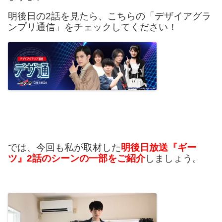
明後日の2話を見たら、こちらの「デザイアグラ
ンプリ通信」をチェックしてください！
では、今回も私が取材した
明後日放送『ギー
ツ』2話のシーンの一部をご紹介
しましょう。