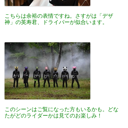
こちらは余裕の表情ですね。さすがは「デザ
神」の英寿君、ドライバーが似合います。
このシーンはご覧になった方もいるかも。どな
たがどのライダーかは見てのお楽しみ！