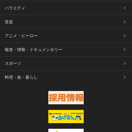
バラエティ
音楽
アニメ・ヒーロー
報道・情報・ドキュメンタリー
スポーツ
料理・旅・暮らし