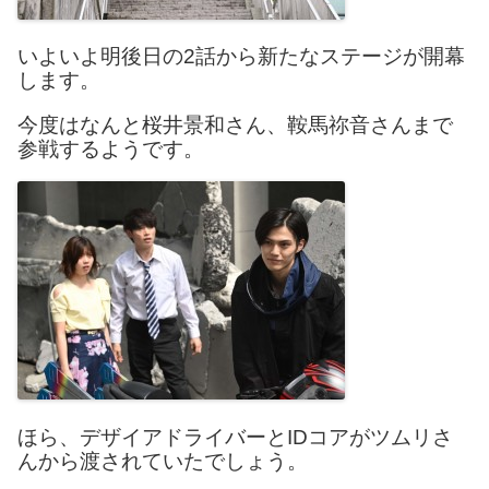
いよいよ明後日の2話から新たなステージが開幕
します。
今度はなんと桜井景和さん、鞍馬祢音さんまで
参戦するようです。
ほら、デザイアドライバーとIDコアがツムリさ
んから渡されていたでしょう。