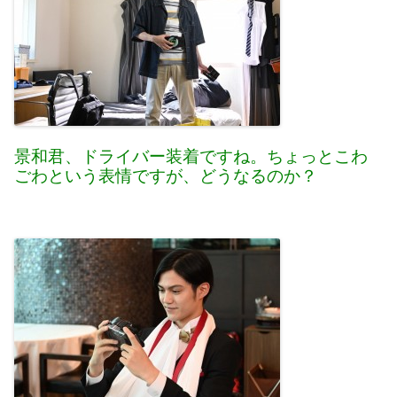
景和君、ドライバー装着ですね。ちょっとこわ
ごわという表情ですが、どうなるのか？