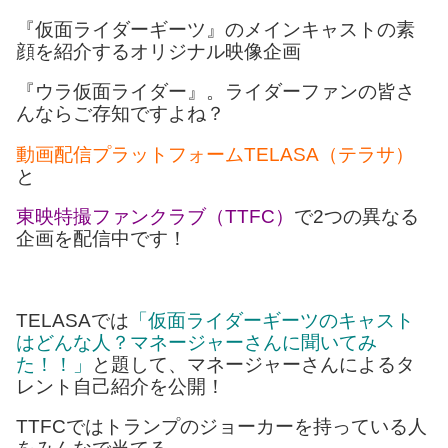
『仮面ライダーギーツ』のメインキャストの素
顔を紹介するオリジナル映像企画
『ウラ仮面ライダー』。ライダーファンの皆さ
んならご存知ですよね？
動画配信プラットフォームTELASA（テラサ）
と
東映特撮ファンクラブ（TTFC）
で2つの異なる
企画を配信中です！
TELASAでは
「仮面ライダーギーツのキャスト
はどんな人？マネージャーさんに聞いてみ
た！！」
と題して、マネージャーさんによるタ
レント自己紹介を公開！
TTFCではトランプのジョーカーを持っている人