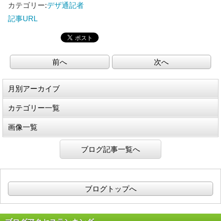
カテゴリー:
デザ通記者
記事URL
前へ
次へ
月別アーカイブ
カテゴリー一覧
画像一覧
ブログ記事一覧へ
ブログトップへ