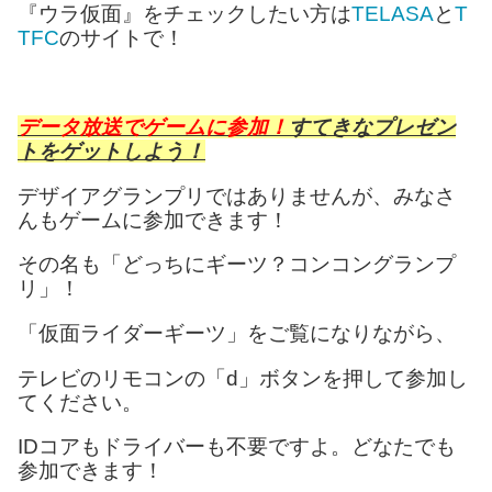
『ウラ仮面』をチェックしたい方は
TELASA
と
T
TFC
のサイトで！
データ放送でゲームに参加！
すてきなプレゼン
トをゲットしよう！
デザイアグランプリではありませんが、みなさ
んもゲームに参加できます！
その名も「どっちにギーツ？コンコングランプ
リ」！
「仮面ライダーギーツ」をご覧になりながら、
テレビのリモコンの「d」ボタンを押して参加し
てください。
IDコアもドライバーも不要ですよ。どなたでも
参加できます！