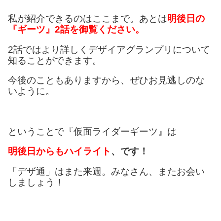
私が紹介できるのはここまで。あとは
明後日の
『ギーツ』2話を御覧ください。
2話ではより詳しくデザイアグランプリについて
知ることができます。
今後のこともありますから、ぜひお見逃しのな
いように。
ということで『仮面ライダーギーツ』は
明後日からもハイライト
、です！
「デザ通」はまた来週。みなさん、またお会い
しましょう！