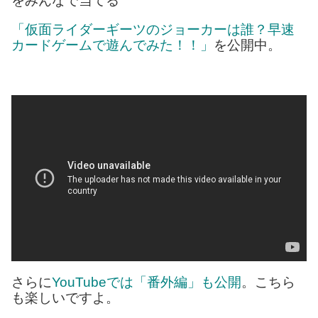
をみんなで当てる
「仮面ライダーギーツのジョーカーは誰？早速
カードゲームで遊んでみた！！」
を公開中。
さらに
YouTubeでは「番外編」も公開
。こちら
も楽しいですよ。