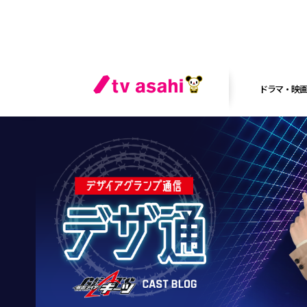
ドラマ・映