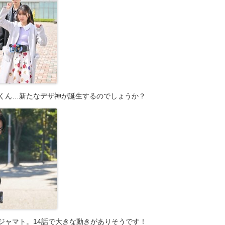
くん…新たなデザ神が誕生するのでしょうか？
ジャマト。14話で大きな動きがありそうです！