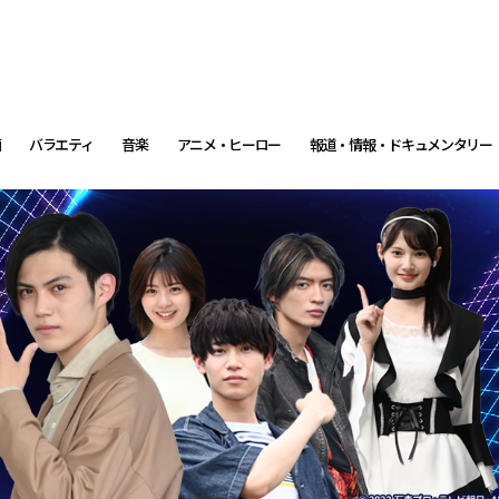
画
バラエティ
音楽
アニメ・ヒーロー
報道・情報・ドキュメンタリー