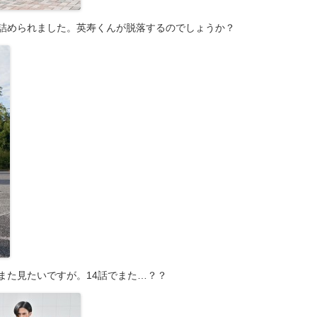
詰められました。英寿くんが脱落するのでしょうか？
また見たいですが。14話でまた…？？