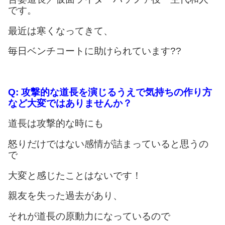
です。
最近は寒くなってきて、
毎日ベンチコートに助けられています??
Q:
攻撃的な道長を演じるうえで気持ちの作り方
など大変ではありませんか？
道長は攻撃的な時にも
怒りだけではない感情が詰まっていると思うの
で
大変と感じたことはないです！
親友を失った過去があり、
それが道長の原動力になっているので