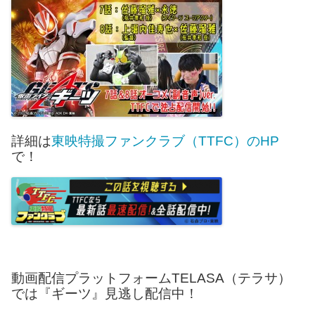
詳細は
東映特撮ファンクラブ（TTFC）のHP
で！
動画配信プラットフォームTELASA（テラサ）
では『ギーツ』見逃し配信中！