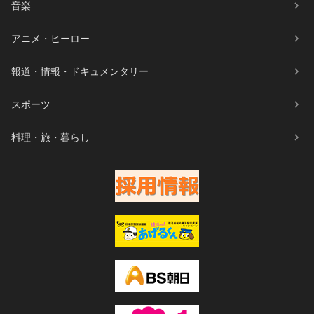
音楽
アニメ・ヒーロー
報道・情報・ドキュメンタリー
スポーツ
料理・旅・暮らし