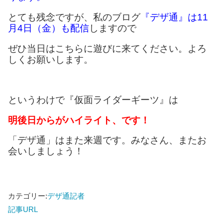
とても残念ですが、私のブログ
『デザ通』は11
月4日（金）も配信
しますので
ぜひ当日はこちらに遊びに来てください。よろ
しくお願いします。
というわけで『仮面ライダーギーツ』は
明後日からがハイライト、です！
「デザ通」はまた来週です。みなさん、またお
会いしましょう！
カテゴリー:
デザ通記者
記事URL