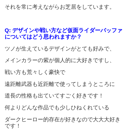
それを常に考えながらお芝居をしています。
Q:
デザインや戦い方など仮面ライダーバッファ
についてはどう思われますか？
ツノが生えているデザインがとても好みで、
メインカラーの紫が個人的に大好きですし、
戦い方も荒々しく豪快で
遠距離武器も近距離で使ってしまうところに
道長の性格も出ていてすごく好きです！
何よりどんな作品でも少しひねくれている
ダークヒーロー的存在が好きなので大大大好き
です！