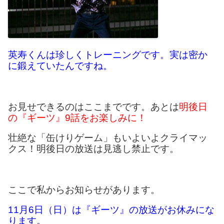
英寿くんは珍しくトレーニングです。実は密か
に鍛えていたんですね。
お見せできるのはここまでです。あとは
明後日
の『ギーツ』9話をお楽しみに！
壮絶な「缶けりゲーム」もいよいよクライマッ
クス！明後日の放送は見逃し禁止です。
ここで私からお知らせがあります。
11月6日（日）は『ギーツ』の放送がお休みにな
ります。