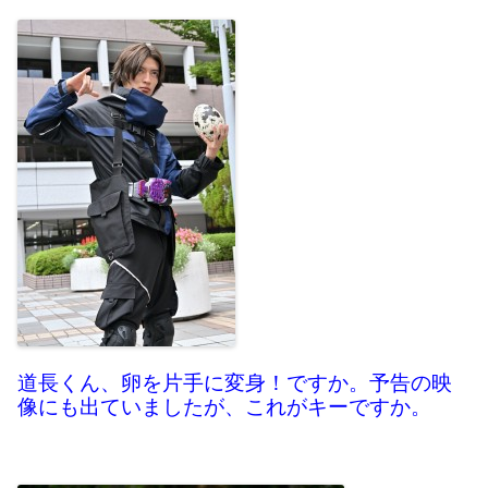
道長くん、卵を片手に変身！ですか。予告の映
像にも出ていましたが、これがキーですか。