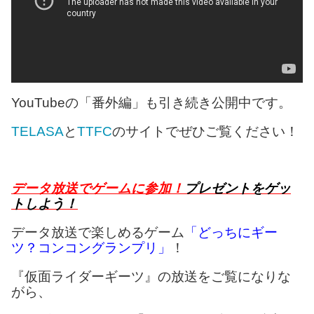
YouTubeの「番外編」も引き続き公開中です。
TELASA
と
TTFC
のサイトでぜひご覧ください！
データ放送でゲームに参加！
プレゼントをゲッ
トしよう！
データ放送で楽しめるゲーム
「どっちにギー
ツ？コンコングランプリ」
！
『仮面ライダーギーツ』の放送をご覧になりな
がら、