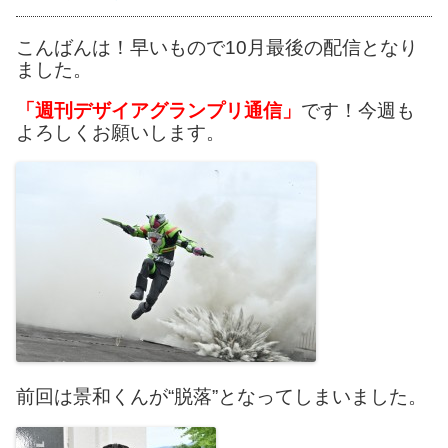
こんばんは！早いもので10月最後の配信となり
ました。
「週刊デザイアグランプリ通信」
です！今週も
よろしくお願いします。
前回は景和くんが“脱落”となってしまいました。