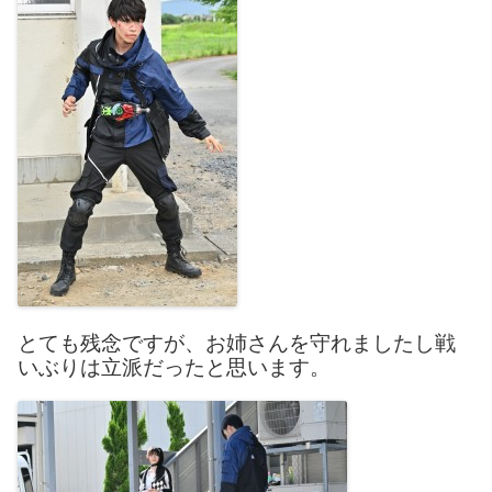
とても残念ですが、お姉さんを守れましたし戦
いぶりは立派だったと思います。