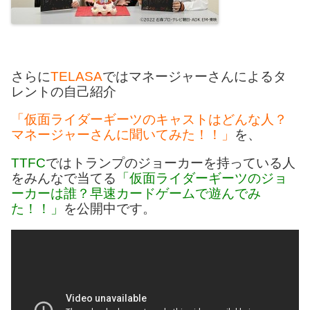
さらに
TELASA
ではマネージャーさんによるタ
レントの自己紹介
「仮面ライダーギーツのキャストはどんな人？
マネージャーさんに聞いてみた！！」
を、
TTFC
ではトランプのジョーカーを持っている人
をみんなで当てる
「仮面ライダーギーツのジョ
ーカーは誰？早速カードゲームで遊んでみ
た！！」
を公開中です。