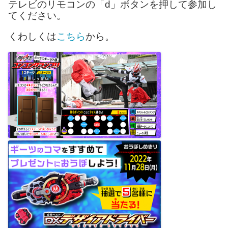
テレビのリモコンの「d」ボタンを押して参加し
てください。
くわしくは
こちら
から。