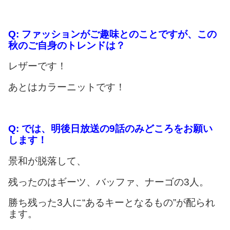
Q:
ファッションがご趣味とのことですが、この
秋のご自身のトレンドは？
レザーです！
あとはカラーニットです！
Q:
では、明後日放送の9話のみどころをお願い
します！
景和が脱落して、
残ったのはギーツ、バッファ、ナーゴの3人。
勝ち残った3人に“あるキーとなるもの”が配られ
ます。