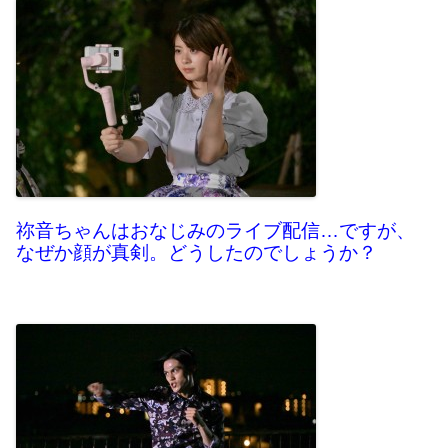
祢音ちゃんはおなじみのライブ配信…ですが、
なぜか顔が真剣。どうしたのでしょうか？