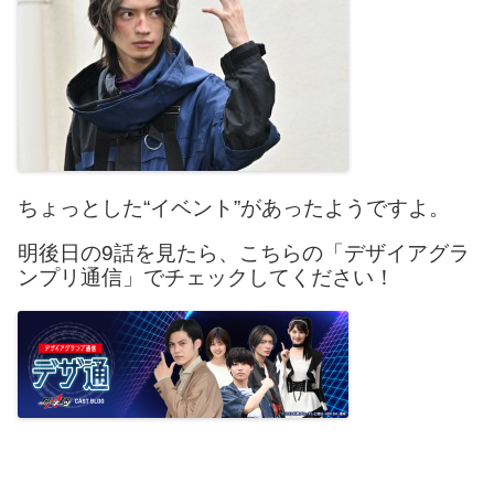
ちょっとした“イベント”があったようですよ。
明後日の9話を見たら、こちらの「デザイアグラ
ンプリ通信」でチェックしてください！