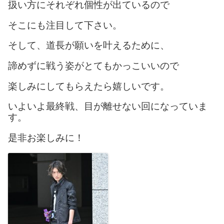
扱い方にそれぞれ個性が出ているので
そこにも注目して下さい。
そして、道長が願いを叶えるために、
諦めずに戦う姿がとてもかっこいいので
楽しみにしてもらえたら嬉しいです。
いよいよ最終戦、目が離せない回になっていま
す。
是非お楽しみに！