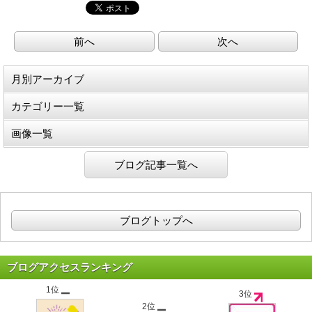
前へ
次へ
月別アーカイブ
カテゴリー一覧
画像一覧
ブログ記事一覧へ
ブログトップへ
ブログアクセスランキング
1位
3位
2位