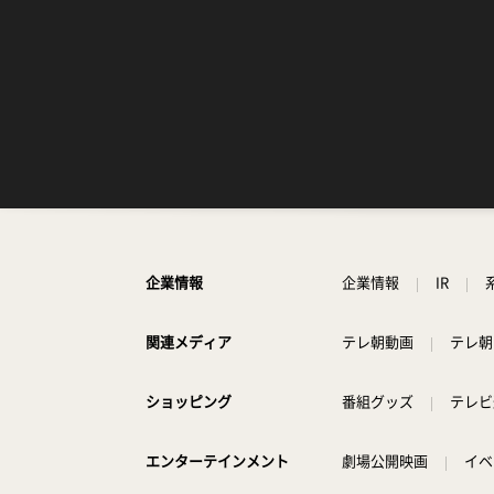
企業情報
企業情報
IR
関連メディア
テレ朝動画
テレ朝
ショッピング
番組グッズ
テレビ
エンターテインメント
劇場公開映画
イベ