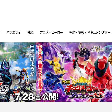
画
バラエティ
音楽
アニメ・ヒーロー
報道・情報・ドキュメンタリー