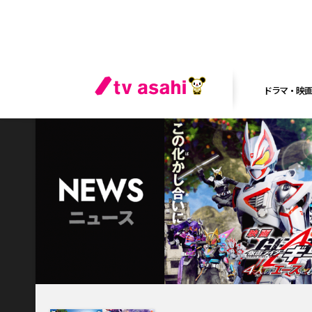
ドラマ・映