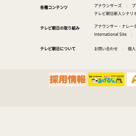
アナウンサーズ
プ
各種コンテンツ
テレビ朝日新人シナリ
アナウンサー・ナレー
テレビ朝日の取り組み
International Site
テレビ朝日について
お問い合わせ
個人