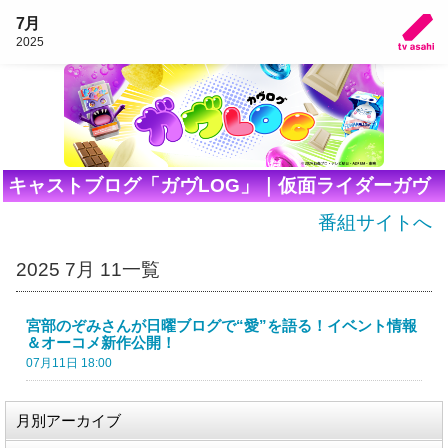
7月
2025
キャストブログ「ガヴLOG」｜仮面ライダーガヴ
番組サイトへ
2025 7月 11一覧
宮部のぞみさんが日曜ブログで“愛”を語る！イベント情報
＆オーコメ新作公開！
07月11日 18:00
月別アーカイブ