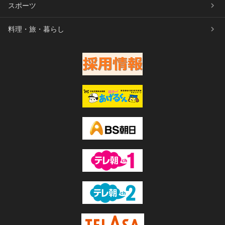
スポーツ
料理・旅・暮らし