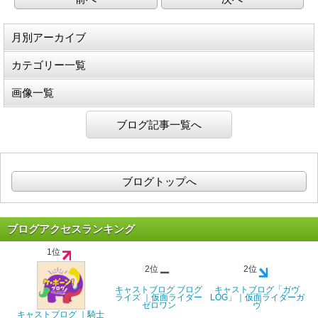
月別アーカイブ
カテゴリー一覧
画像一覧
ブログ記事一覧へ
ブログトップへ
ブログアクセスランキング
1位
2位
2位
キャストブログ ブログ
キャストブログ「ガヴ
ライズ ｜仮面ライダー
LOG」｜仮面ライダーガ
ゼロワン
ヴ
キャストブログ ｜騎士