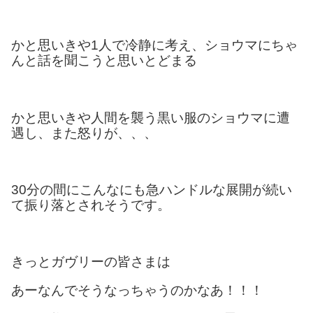
かと思いきや1人で冷静に考え、ショウマにちゃ
んと話を聞こうと思いとどまる
かと思いきや人間を襲う黒い服のショウマに遭
遇し、また怒りが、、、
30分の間にこんなにも急ハンドルな展開が続い
て振り落とされそうです。
きっとガヴリーの皆さまは
あーなんでそうなっちゃうのかなあ！！！