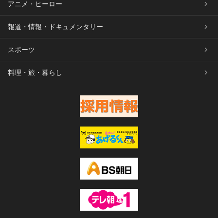
アニメ・ヒーロー
報道・情報・ドキュメンタリー
スポーツ
料理・旅・暮らし