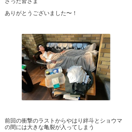
さった皆さま
ありがとうございました〜！
前回の衝撃のラストからやはり絆斗とショウマ
の間には大きな亀裂が入ってしまう