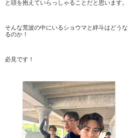
と頭を抱えていらっしゃることだと思います。
そんな荒波の中にいるショウマと絆斗はどうな
るのか！
必見です！