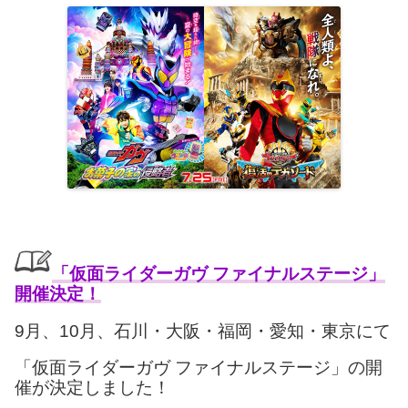
「仮面ライダーガヴ ファイナルステージ」
開催決定
！
9月、10月、石川・大阪・福岡・愛知・東京にて
「仮面ライダーガヴ ファイナルステージ」の開
催が決定しました！