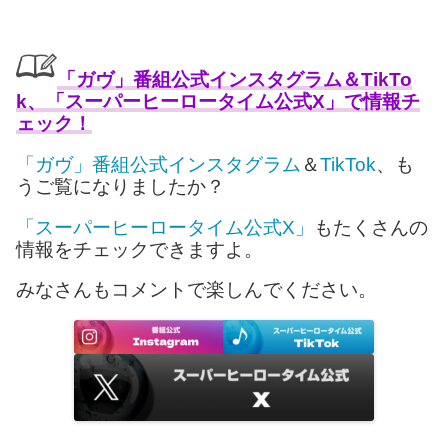
「ガヴ」番組公式インスタグラム＆TikTo
k、「スーパーヒーロータイム公式X」で情報チ
ェック！
「ガヴ」番組公式インスタグラム
＆
TikTok
、も
うご覧になりましたか？
「スーパーヒーロータイム公式X」
もたくさんの
情報をチェックできますよ。
みなさんもコメントで楽しんでください。