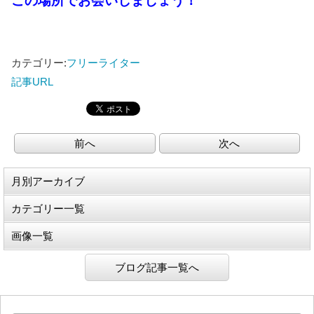
この場所でお会いしましょう！
カテゴリー:
フリーライター
記事URL
前へ
次へ
月別アーカイブ
カテゴリー一覧
画像一覧
ブログ記事一覧へ