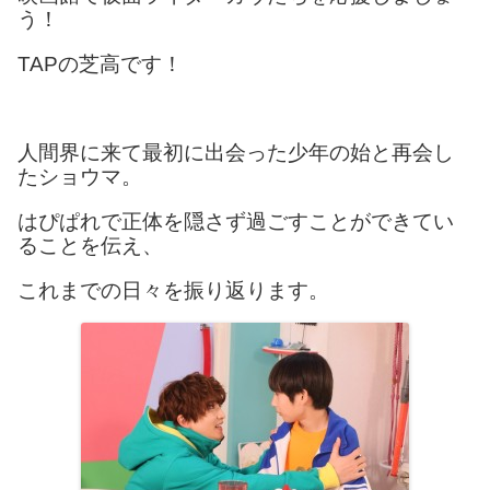
う！
TAPの芝高です！
人間界に来て最初に出会った少年の始と再会し
たショウマ。
はぴぱれで正体を隠さず過ごすことができてい
ることを伝え、
これまでの日々を振り返ります。