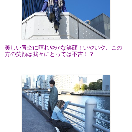
美しい青空に晴れやかな笑顔！いやいや、この
方の笑顔は我々にとっては不吉！？