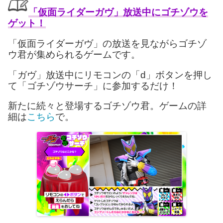
「仮面ライダーガヴ」放送中にゴチゾウを
ゲット！
「仮面ライダーガヴ」の放送を見ながらゴチゾ
ウ君が集められるゲームです。
「ガヴ」放送中にリモコンの「d」ボタンを押し
て「ゴチゾウサーチ」に参加するだけ！
新たに続々と登場するゴチゾウ君。ゲームの詳
細は
こちら
で。