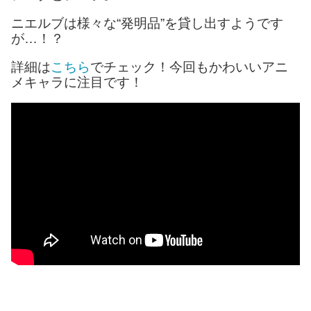
ニエルブは様々な“発明品”を貸し出すようです
が…！？
詳細は
こちら
でチェック！今回もかわいいアニ
メキャラに注目です！