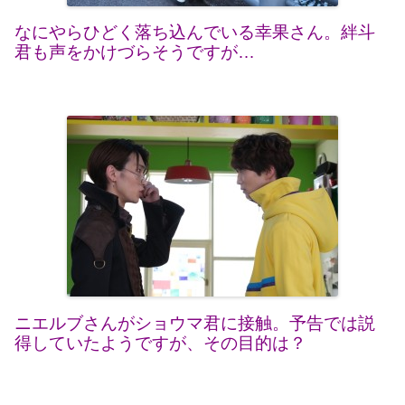
なにやらひどく落ち込んでいる幸果さん。絆斗
君も声をかけづらそうですが…
ニエルブさんがショウマ君に接触。予告では説
得していたようですが、その目的は？