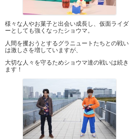
様々な人やお菓子と出会い成長し、仮面ライダ
ーとしても強くなったショウマ。
人間を攫おうとするグラニュートたちとの戦い
は激しさを増していますが、
大切な人々を守るためショウマ達の戦いは続き
ます！