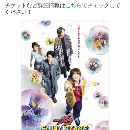
チケットなど詳細情報は
こちら
でチェックして
ください！