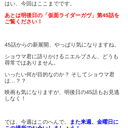
はい、今回はここまでです。
あとは明後日の「仮面ライダーガヴ」第45話を
ご覧ください！
45話からの新展開、やっぱり気になりますね。
ショウマ君に語りかけるニエルブさん、どうも
尋常ではありません。
いったい何が目的なのか？ そしてショウマ君
は…？？
映画も気になりますが、明後日の45話もお見逃
しなく！
では、今週はこのへんで。
また来週、金曜日に