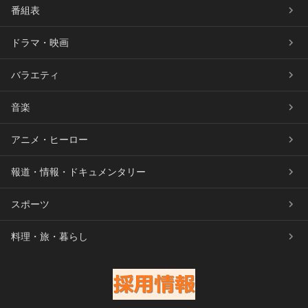
番組表
ドラマ・映画
バラエティ
音楽
アニメ・ヒーロー
報道・情報・ドキュメンタリー
スポーツ
料理・旅・暮らし