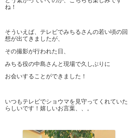
どう繋がっていくのか、こちらも楽しみです
ね！
そういえば、テレビでみちるさんの若い頃の回
想が出てきましたが、
その撮影が行われた日、
みちる役の中島さんと現場で久しぶりに
お会いすることができました！
いつもテレビでショウマを見守ってくれていた
らしいです！嬉しいお言葉、、。