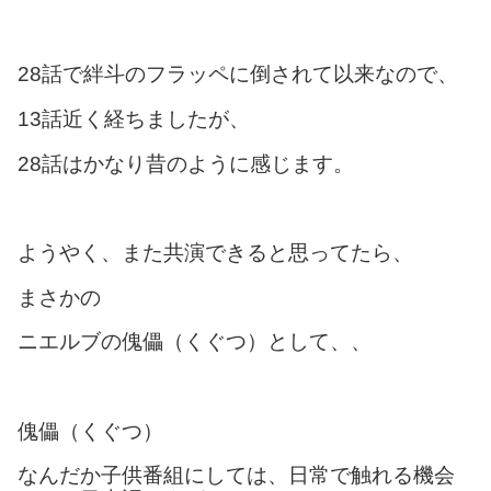
28話で絆斗のフラッペに倒されて以来なので、
13話近く経ちましたが、
28話はかなり昔のように感じます。
ようやく、また共演できると思ってたら、
まさかの
ニエルブの傀儡（くぐつ）として、、
傀儡（くぐつ）
なんだか子供番組にしては、日常で触れる機会