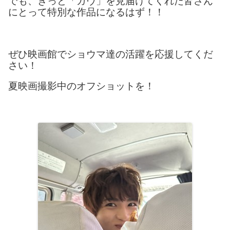
でも、きっと「ガヴ」を見届けてくれた皆さん
にとって特別な作品になるはず！！
ぜひ映画館でショウマ達の活躍を応援してくだ
さい！
夏映画撮影中のオフショットを！