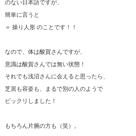
のない日本語ですが、
簡単に言うと
＝ 操り人形 のことです！！
なので、体は酸賀さんですが、
意識は酸賀さんでは無い状態！
それでも浅沼さんに会えると思ったら、
芝居も容姿も、まるで別の人のようで
ビックリしました！
もちろん片腕の方も（笑）。