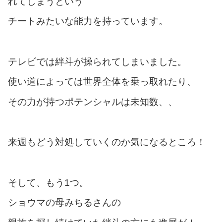
れてしまうという
チートみたいな能力を持っています。
テレビでは絆斗が操られてしまいました。
使い道によっては世界全体を乗っ取れたり、
その力が持つポテンシャルは未知数、、
来週もどう対処していくのか気になるところ！
そして、もう1つ。
ショウマの母みちるさんの