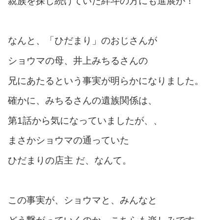
親族を探し続けていた絆斗の方にも進展が！
なんと、「ひだまり」のおじさんが
ショウマの母、井上みちるさんの
兄にあたるという事実が明らかになりました。
確かに、みちるさんの遺族関係は、
第1話から気になっていましたが、、
まさかショウマの通っていた
ひだまりの店主 だ、なんて。
この事実が、ショウマと、みんなと