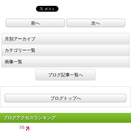
前へ
次へ
月別アーカイブ
カテゴリー一覧
画像一覧
ブログ記事一覧へ
ブログトップへ
ブログアクセスランキング
1位