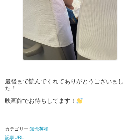
最後まで読んでくれてありがとうございまし
た！
映画館でお待ちしてます！
カテゴリー:
知念英和
記事URL