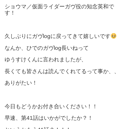
ショウマ／仮面ライダーガヴ役の知念英和で
す！
久しぶりにガヴlogに戻ってきて嬉しいです
なんか、ひでのガヴlog長いねって
ゆうすけくんに言われましたが、
長くても皆さんは読んでくれてるって事か、、
ありがたい！
今日もどうかお付き合いください！！
早速、第41話はいかがでしたか？！