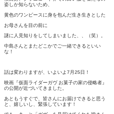
姿しか知らないため、
黄色のワンピースに身を包んだ生き生きとした
お母さんを目の前に
謎に人見知りをしてしまいました、、（笑）。
中島さんとまたどこかでご一緒できるといい
な！
話は変わりますが、いよいよ7月25日！
映画『仮面ライダーガヴ お菓子の家の侵略者』
の公開が近づいてきました。
あともうすぐで、皆さんにお届けできると思う
と、嬉しいし、緊張しています！