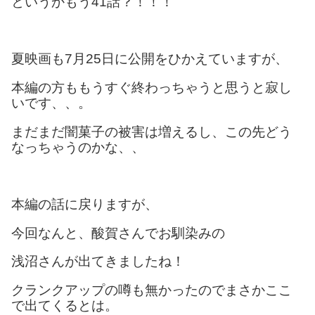
というかもう41話？！！！
夏映画も7月25日に公開をひかえていますが、
本編の方ももうすぐ終わっちゃうと思うと寂し
いです、、。
まだまだ闇菓子の被害は増えるし、この先どう
なっちゃうのかな、、
本編の話に戻りますが、
今回なんと、酸賀さんでお馴染みの
浅沼さんが出てきましたね！
クランクアップの噂も無かったのでまさかここ
で出てくるとは。