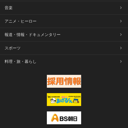
音楽
アニメ・ヒーロー
報道・情報・ドキュメンタリー
スポーツ
料理・旅・暮らし