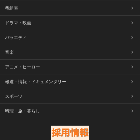
番組表
ドラマ・映画
バラエティ
音楽
アニメ・ヒーロー
報道・情報・ドキュメンタリー
スポーツ
料理・旅・暮らし