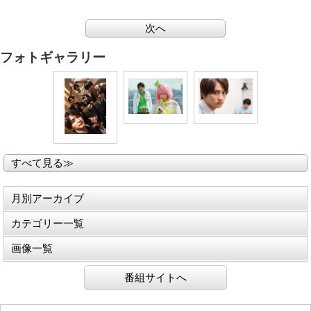
次へ
フォトギャラリー
すべて見る≫
月別アーカイブ
カテゴリー一覧
画像一覧
番組サイトへ