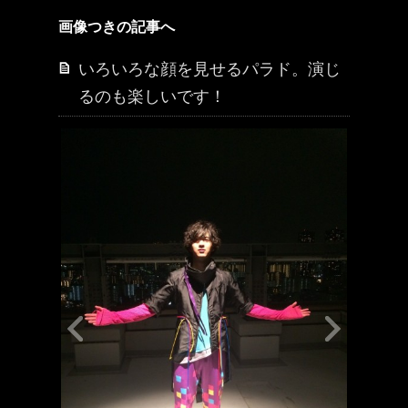
画像つきの記事へ
いろいろな顔を見せるパラド。演じ
るのも楽しいです！