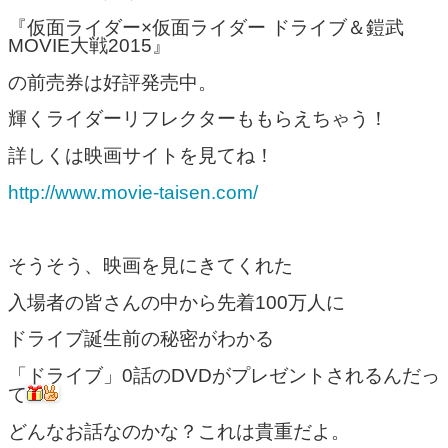
『仮面ライダー×仮面ライダー ドライブ＆鎧武
MOVIE大戦2015』
の前売券は好評発売中。
輝くライダーリフレクターももらえちゃう！
詳しくは映画サイトを見てね！
http://www.movie-taisen.com/
そうそう、映画を見にきてくれた
入場者の皆さんの中から先着100万人に
ドライブ誕生前の秘密がわかる
「ドライブ」0話のDVDがプレゼントされるんだっ
て
どんなお話なのかな？これは貴重だよ。