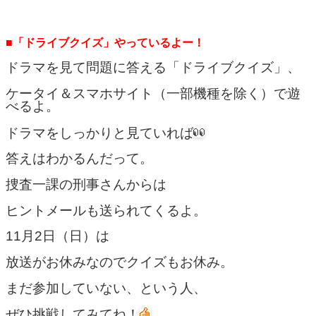
■「ドライブクイズ」やっているよー！
ドラマを見て問題に答える「ドライブクイズ」、
ケータイ＆スマホサイト（一部機種を除く）で遊
べるよ。
ドラマをしっかりと見ていれば
答えはわかるんだって。
捜査一課の刑事さんからは
ヒントメールも送られてくるよ。
11月2日（日）は
放送がお休みなのでクイズもお休み。
まだ参加していない、という人、
ぜひ挑戦してみてね！