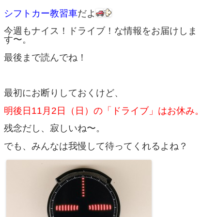
シフトカー教習車
だよ
今週もナイス！ドライブ！な情報をお届けしま
す〜。
最後まで読んでね！
最初にお断りしておくけど、
明後日11月2日（日）の「ドライブ」はお休み。
残念だし、寂しいね〜。
でも、みんなは我慢して待ってくれるよね？