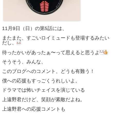
11月9日（日）の第5話には、
またまた、すごいロイミュードも登場するみたい
だし、
待ったかいがあったぁ〜って思えると思うよ
そうそう、みんな、
このブログへのコメント、どうも有難う！
僕への応援もすっごくうれしいよ。
ドラマでは怖いチェイスを演じている
上遠野君だけど、笑顔が素敵だよね。
上遠野君への応援コメントも