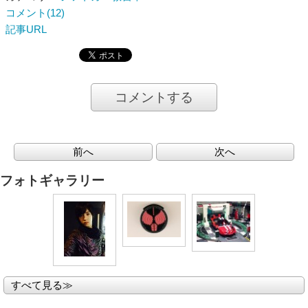
コメント(12)
記事URL
コメントする
前へ
次へ
フォトギャラリー
すべて見る≫