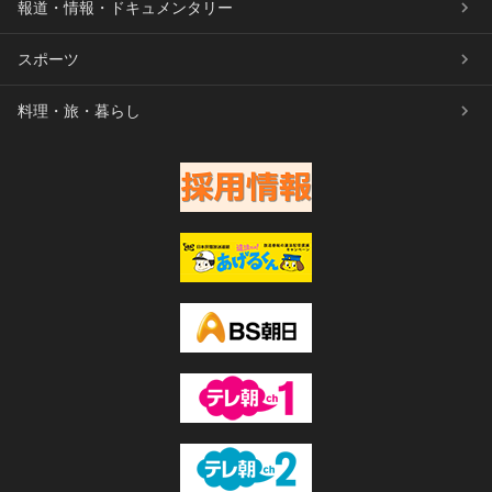
報道・情報・ドキュメンタリー
スポーツ
料理・旅・暮らし