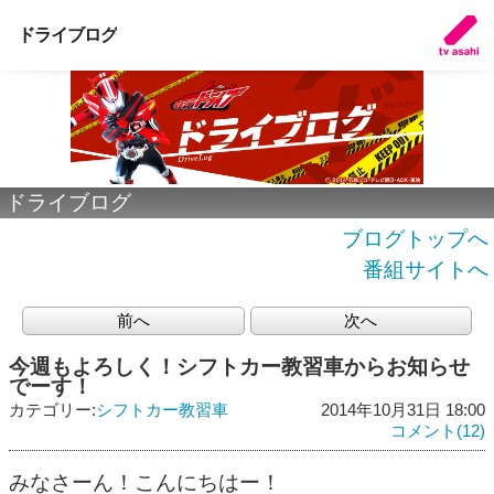
ドライブログ
ドライブログ
ブログトップへ
番組サイトへ
前へ
次へ
今週もよろしく！シフトカー教習車からお知らせ
でーす！
カテゴリー:
シフトカー教習車
2014年10月31日 18:00
コメント(12)
みなさーん！こんにちはー！