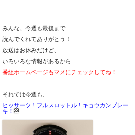
みんな、今週も最後まで
読んでくれてありがとう！
放送はお休みだけど、
いろいろな情報があるから
番組ホームページもマメにチェックしてね！
それでは今週も、
ヒッサーツ！フルスロットル！キョウカンブレー
キ！