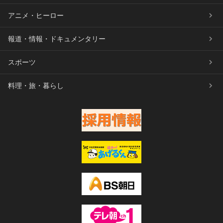
アニメ・ヒーロー
報道・情報・ドキュメンタリー
スポーツ
料理・旅・暮らし