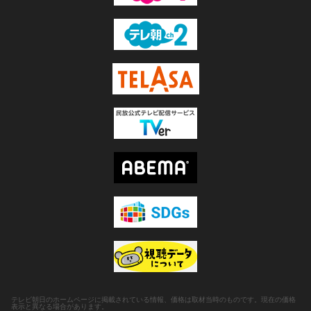
テレビ朝日のホームページに掲載されている情報、価格は取材当時のものです。現在の価格
表示と異なる場合があります。