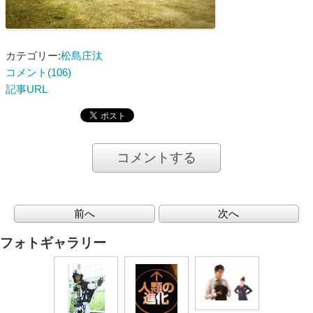
カテゴリー:
松島庄汰
コメント(106)
記事URL
コメントする
前へ
次へ
フォトギャラリー