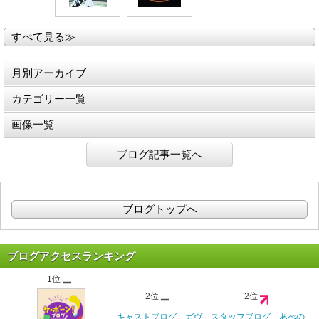
すべて見る≫
月別アーカイブ
カテゴリー一覧
画像一覧
ブログ記事一覧へ
ブログトップへ
ブログアクセスランキング
1位
2位
2位
キャストブログ「ガヴ
スタッフブログ「あべの