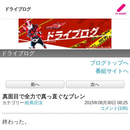
ドライブログ
ドライブログ
ブログトップへ
番組サイトへ
前へ
次へ
真面目で全力で真っ直ぐなブレン
カテゴリー:
松島庄汰
2015年08月30日 08:25
コメント(106)
終わった。