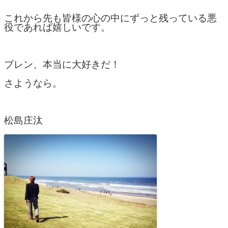
これから先も皆様の心の中にずっと残っている悪
役であれば嬉しいです。
ブレン、本当に大好きだ！
さようなら。
松島庄汰