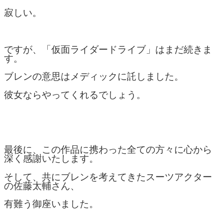
寂しい。
ですが、「仮面ライダードライブ」はまだ続きま
す。
ブレンの意思はメディックに託しました。
彼女ならやってくれるでしょう。
最後に、この作品に携わった全ての方々に心から
深く感謝いたします。
そして、共にブレンを考えてきたスーツアクター
の佐藤太輔さん、
有難う御座いました。