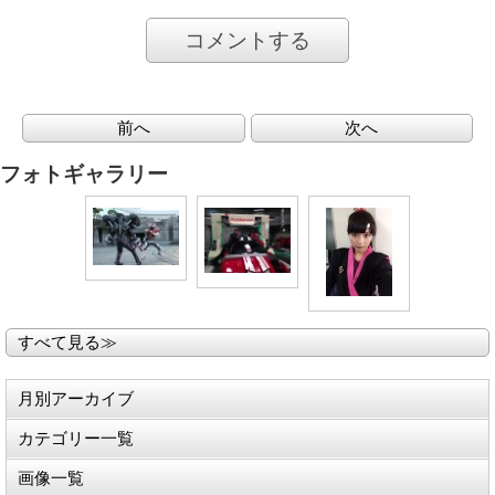
コメントする
前へ
次へ
フォトギャラリー
すべて見る≫
月別アーカイブ
カテゴリー一覧
画像一覧