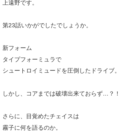
上遠野です。
第23話いかがでしたでしょうか。
新フォーム
タイプフォーミュラで
シュートロイミュードを圧倒したドライブ。
しかし、コアまでは破壊出来ておらず…？！
さらに、目覚めたチェイスは
霧子に何を語るのか。