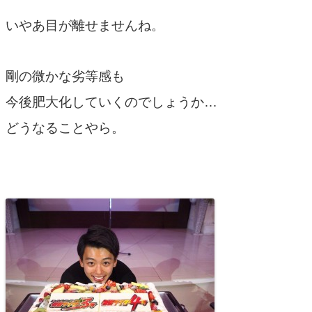
いやあ目が離せませんね。
剛の微かな劣等感も
今後肥大化していくのでしょうか…
どうなることやら。