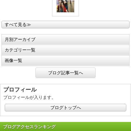
すべて見る≫
月別アーカイブ
カテゴリー一覧
画像一覧
ブログ記事一覧へ
プロフィール
プロフィールが入ります。
ブログトップへ
ブログアクセスランキング