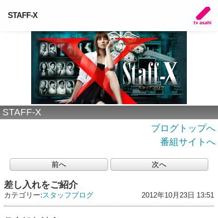
STAFF-X
STAFF-X
ブログトップへ
番組サイトへ
前へ
次へ
差し入れをご紹介
カテゴリー:
スタッフブログ
2012年10月23日 13:51