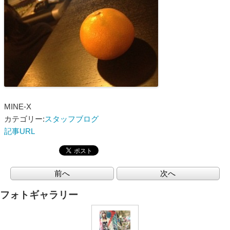
MINE-X
カテゴリー:
スタッフブログ
記事URL
前へ
次へ
フォトギャラリー