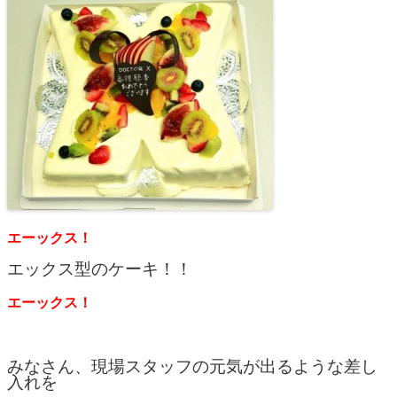
エーックス！
エックス型のケーキ！！
エーックス！
みなさん、現場スタッフの元気が出るような差し
入れを