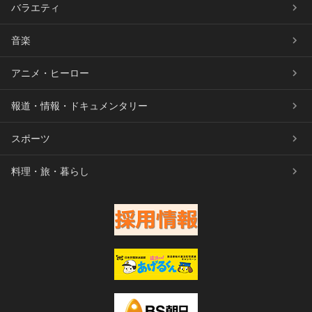
バラエティ
音楽
アニメ・ヒーロー
報道・情報・ドキュメンタリー
スポーツ
料理・旅・暮らし