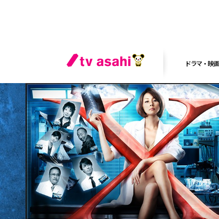
ドラマ・映