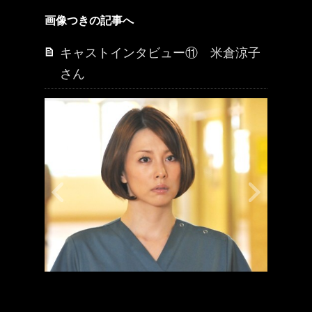
画像つきの記事へ
キャストインタビュー⑪ 米倉涼子
さん