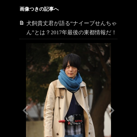
画像つきの記事へ
犬飼貴丈君が語る“ナイーブせんちゃ
ん”とは？2017年最後の東都情報だ！