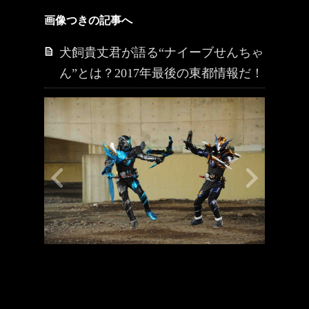
画像つきの記事へ
犬飼貴丈君が語る“ナイーブせんちゃ
ん”とは？2017年最後の東都情報だ！