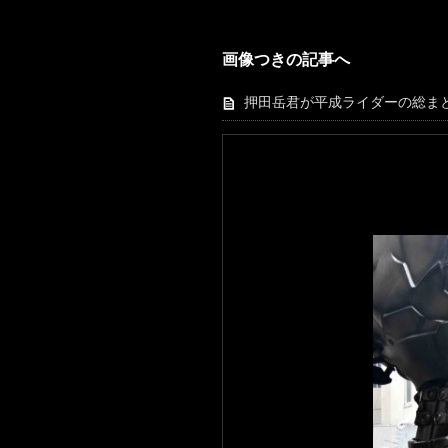
画像つきの記事へ
押田岳君が平成ライダーの総ま