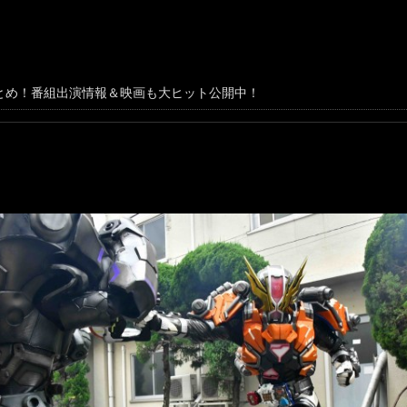
とめ！番組出演情報＆映画も大ヒット公開中！