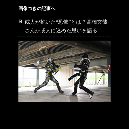
画像つきの記事へ
或人が抱いた“恐怖”とは!? 高橋文哉
さんが或人に込めた思いを語る！