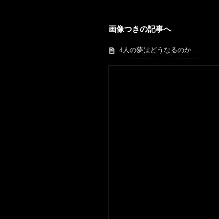
画像つきの記事へ
4人の夢はどうなるのか…