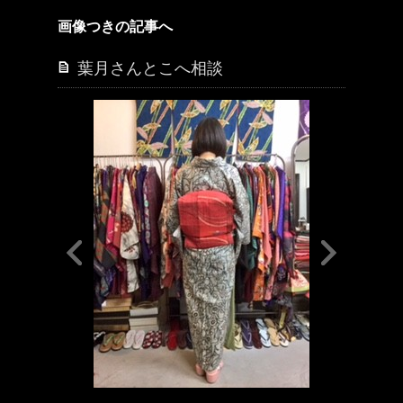
画像つきの記事へ
葉月さんとこへ相談