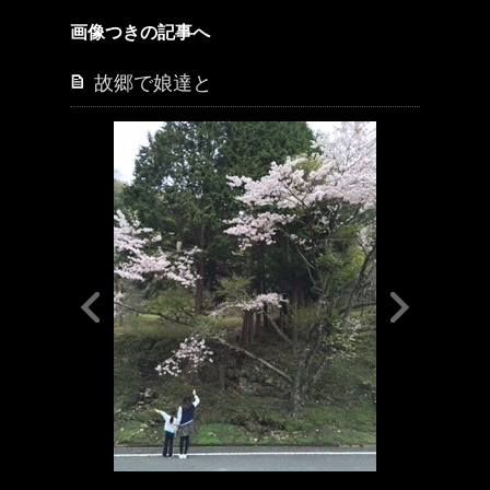
画像つきの記事へ
故郷で娘達と