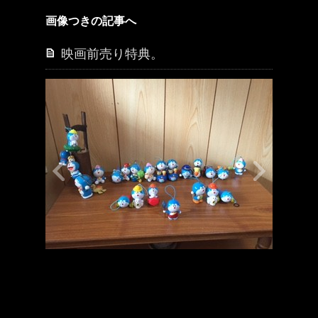
画像つきの記事へ
映画前売り特典。