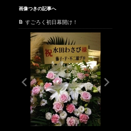
画像つきの記事へ
すごろく初日幕開け！